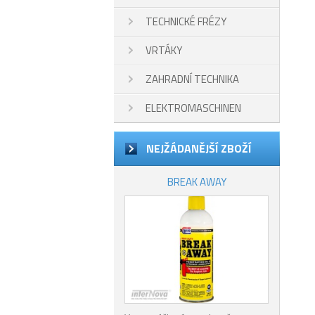
TECHNICKÉ FRÉZY
VRTÁKY
ZAHRADNÍ TECHNIKA
ELEKTROMASCHINEN
NEJŽÁDANĚJŠÍ ZBOŽÍ
BREAK AWAY