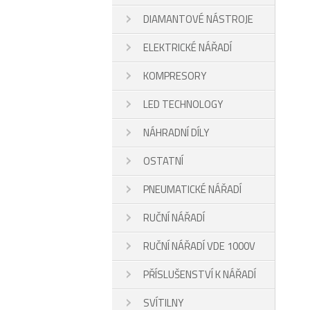
DIAMANTOVÉ NÁSTROJE
ELEKTRICKÉ NÁŘADÍ
KOMPRESORY
LED TECHNOLOGY
NÁHRADNÍ DÍLY
OSTATNÍ
PNEUMATICKÉ NÁŘADÍ
RUČNÍ NÁŘADÍ
RUČNÍ NÁŘADÍ VDE 1000V
PŘÍSLUŠENSTVÍ K NÁŘADÍ
SVÍTILNY