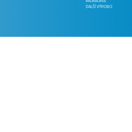
MILWAUKEE
DALŠÍ VÝROBCI