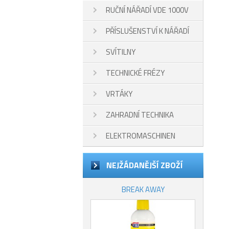
RUČNÍ NÁŘADÍ VDE 1000V
PŘÍSLUŠENSTVÍ K NÁŘADÍ
SVÍTILNY
TECHNICKÉ FRÉZY
VRTÁKY
ZAHRADNÍ TECHNIKA
ELEKTROMASCHINEN
NEJŽÁDANĚJŠÍ ZBOŽÍ
BREAK AWAY