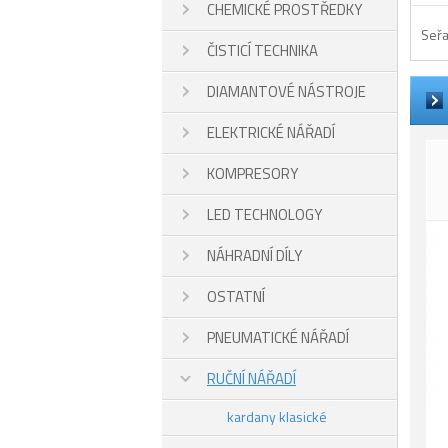
CHEMICKÉ PROSTŘEDKY
Seřa
ČISTICÍ TECHNIKA
DIAMANTOVÉ NÁSTROJE
ELEKTRICKÉ NÁŘADÍ
KOMPRESORY
LED TECHNOLOGY
NÁHRADNÍ DÍLY
OSTATNÍ
PNEUMATICKÉ NÁŘADÍ
RUČNÍ NÁŘADÍ
kardany klasické