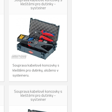
kleštěmi pro dutinky -
systeiner
Souprava kabelové koncovky s
kleštěmi pro dutinky, uloženo v
systeineru.
Souprava kabelové koncovky s
kleštěmi pro dutinky -
systeiner