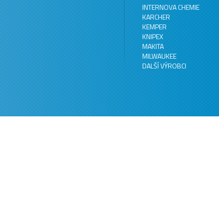
INTERNOVA CHEMIE
KARCHER
KEMPER
KNIPEX
MAKITA
MILWAUKEE
DALŠÍ VÝROBCI