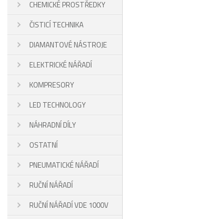
CHEMICKÉ PROSTŘEDKY
ČISTICÍ TECHNIKA
DIAMANTOVÉ NÁSTROJE
ELEKTRICKÉ NÁŘADÍ
KOMPRESORY
LED TECHNOLOGY
NÁHRADNÍ DÍLY
OSTATNÍ
PNEUMATICKÉ NÁŘADÍ
RUČNÍ NÁŘADÍ
RUČNÍ NÁŘADÍ VDE 1000V