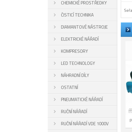
CHEMICKÉ PROSTŘEDKY
Seřa
ČISTICÍ TECHNIKA
DIAMANTOVÉ NÁSTROJE
ELEKTRICKÉ NÁŘADÍ
KOMPRESORY
LED TECHNOLOGY
NÁHRADNÍ DÍLY
OSTATNÍ
PNEUMATICKÉ NÁŘADÍ
RUČNÍ NÁŘADÍ
P
RUČNÍ NÁŘADÍ VDE 1000V