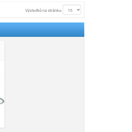
Výsledků na stránku: