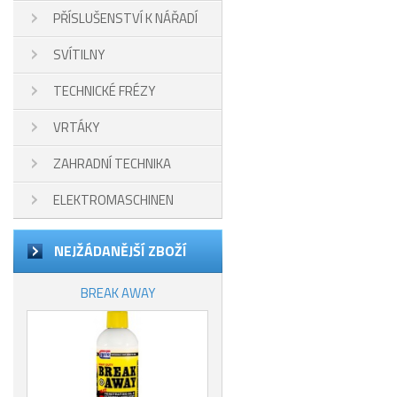
PŘÍSLUŠENSTVÍ K NÁŘADÍ
SVÍTILNY
TECHNICKÉ FRÉZY
VRTÁKY
ZAHRADNÍ TECHNIKA
ELEKTROMASCHINEN
NEJŽÁDANĚJŠÍ ZBOŽÍ
BREAK AWAY