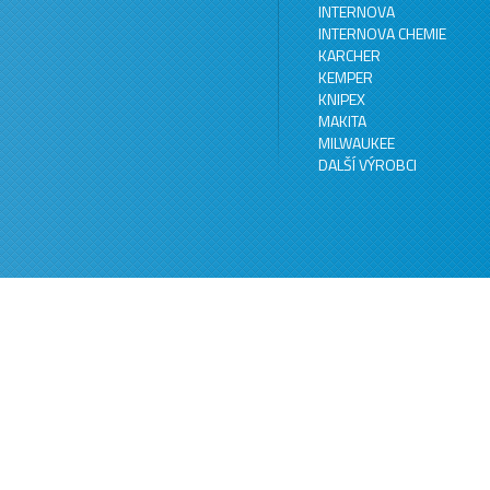
INTERNOVA
INTERNOVA CHEMIE
KARCHER
KEMPER
KNIPEX
MAKITA
MILWAUKEE
DALŠÍ VÝROBCI