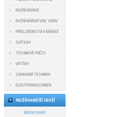
RUČNÍ NÁŘADÍ
RUČNÍ NÁŘADÍ VDE 1000V
PŘÍSLUŠENSTVÍ K NÁŘADÍ
SVÍTILNY
TECHNICKÉ FRÉZY
VRTÁKY
ZAHRADNÍ TECHNIKA
ELEKTROMASCHINEN
NEJŽÁDANĚJŠÍ ZBOŽÍ
BREAK AWAY