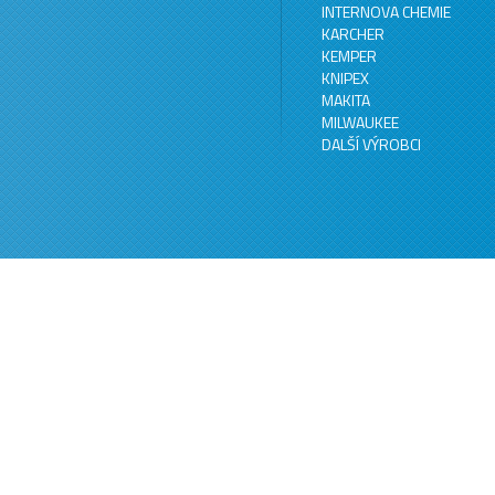
INTERNOVA CHEMIE
KARCHER
KEMPER
KNIPEX
MAKITA
MILWAUKEE
DALŠÍ VÝROBCI