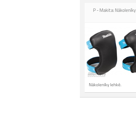
P - Makita: Nákoleníky
Nákoleníky lehké.