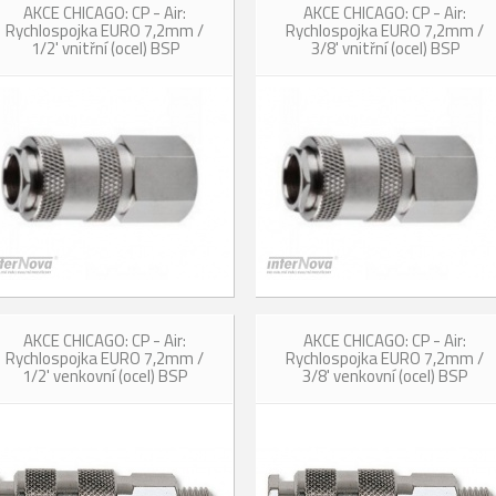
AKCE CHICAGO: CP - Air:
AKCE CHICAGO: CP - Air:
Rychlospojka EURO 7,2mm /
Rychlospojka EURO 7,2mm /
1/2' vnitřní (ocel) BSP
3/8' vnitřní (ocel) BSP
AKCE CHICAGO: CP - Air:
AKCE CHICAGO: CP - Air:
Rychlospojka EURO 7,2mm /
Rychlospojka EURO 7,2mm /
1/2' venkovní (ocel) BSP
3/8' venkovní (ocel) BSP