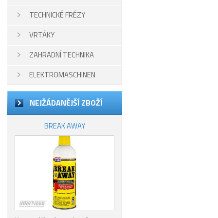
TECHNICKÉ FRÉZY
VRTÁKY
ZAHRADNÍ TECHNIKA
ELEKTROMASCHINEN
NEJŽÁDANĚJŠÍ ZBOŽÍ
BREAK AWAY