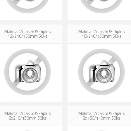
Makita: Vrták SDS-4plus
Makita: Vrták SDS-4plus
12x210/150mm 50ks
10x210/150mm 50ks
Makita: Vrták SDS-4plus
Makita: Vrták SDS-4plus
8x210/150mm 50ks
8x160/110mm 50ks