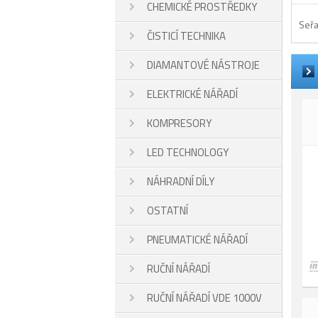
CHEMICKÉ PROSTŘEDKY
Seřa
ČISTICÍ TECHNIKA
DIAMANTOVÉ NÁSTROJE
ELEKTRICKÉ NÁŘADÍ
KOMPRESORY
LED TECHNOLOGY
NÁHRADNÍ DÍLY
OSTATNÍ
PNEUMATICKÉ NÁŘADÍ
RUČNÍ NÁŘADÍ
RUČNÍ NÁŘADÍ VDE 1000V