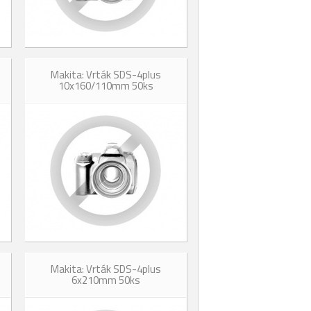
Makita: Vrták SDS-4plus
10x160/110mm 50ks
Makita: Vrták SDS-4plus
6x210mm 50ks