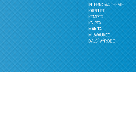
INTERNOVA CHEMIE
KARCHER
KEMPER
KNIPEX
MAKITA
MILWAUKEE
DALŠÍ VÝROBCI