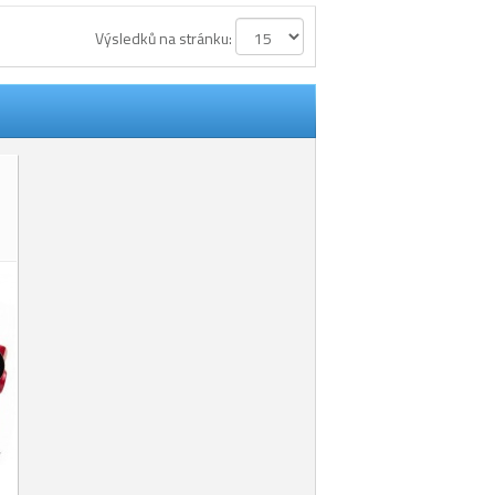
Výsledků na stránku:
m