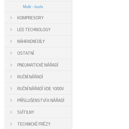
Multi - tools
KOMPRESORY
LED TECHNOLOGY
NÁHRADNÍ DÍLY
OSTATNÍ
PNEUMATICKÉ NÁŘADÍ
RUČNÍ NÁŘADÍ
RUČNÍ NÁŘADÍ VDE 1000V
PŘÍSLUŠENSTVÍ K NÁŘADÍ
SVÍTILNY
TECHNICKÉ FRÉZY